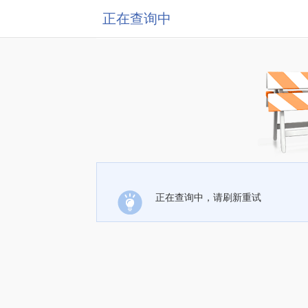
正在查询中
正在查询中，请刷新重试