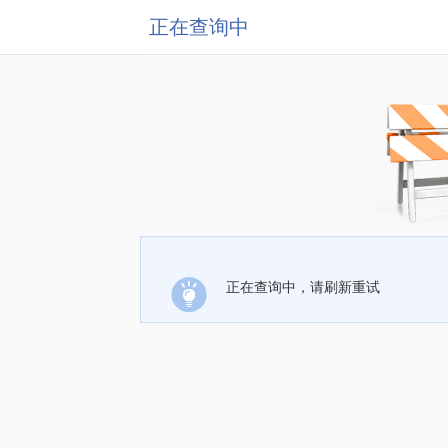
正在查询中
正在查询中，请刷新重试