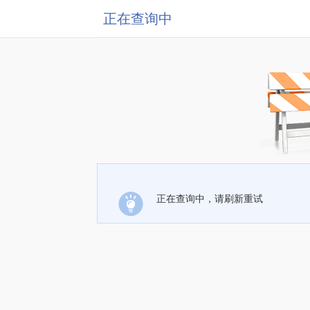
正在查询中
正在查询中，请刷新重试