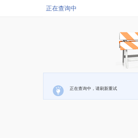
正在查询中
正在查询中，请刷新重试